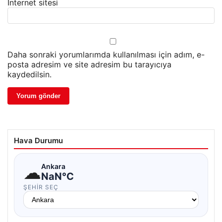
İnternet sitesi
Daha sonraki yorumlarımda kullanılması için adım, e-
posta adresim ve site adresim bu tarayıcıya
kaydedilsin.
Hava Durumu
☁
Ankara
NaN°C
ŞEHIR SEÇ