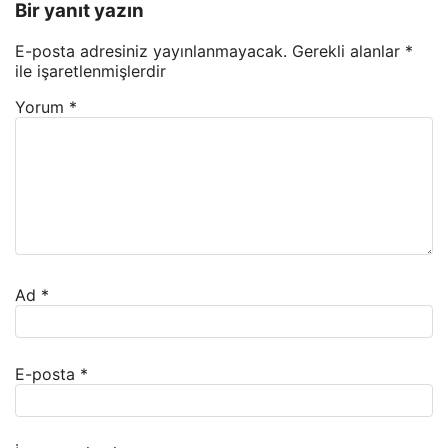
Bir yanıt yazın
E-posta adresiniz yayınlanmayacak.
Gerekli alanlar
*
ile işaretlenmişlerdir
Yorum
*
Ad
*
E-posta
*