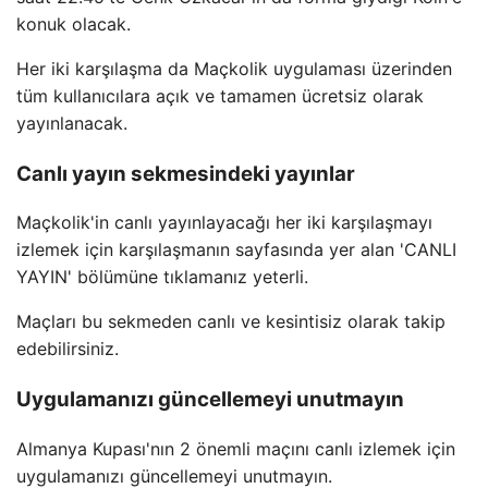
konuk olacak.
Her iki karşılaşma da Maçkolik uygulaması üzerinden
tüm kullanıcılara açık ve tamamen ücretsiz olarak
yayınlanacak.
Canlı yayın sekmesindeki yayınlar
Maçkolik'in canlı yayınlayacağı her iki karşılaşmayı
izlemek için karşılaşmanın sayfasında yer alan 'CANLI
YAYIN' bölümüne tıklamanız yeterli.
Maçları bu sekmeden canlı ve kesintisiz olarak takip
edebilirsiniz.
Uygulamanızı güncellemeyi unutmayın
Almanya Kupası'nın 2 önemli maçını canlı izlemek için
uygulamanızı güncellemeyi unutmayın.