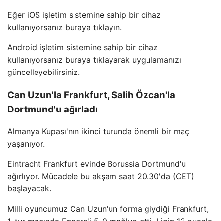
Eğer iOS işletim sistemine sahip bir cihaz
kullanıyorsanız buraya tıklayın.
Android işletim sistemine sahip bir cihaz
kullanıyorsanız buraya tıklayarak uygulamanızı
güncelleyebilirsiniz.
Can Uzun'la Frankfurt, Salih Özcan'la
Dortmund'u ağırladı
Almanya Kupası'nın ikinci turunda önemli bir maç
yaşanıyor.
Eintracht Frankfurt evinde Borussia Dortmund'u
ağırlıyor. Mücadele bu akşam saat 20.30'da (CET)
başlayacak.
Milli oyuncumuz Can Uzun'un forma giydiği Frankfurt,