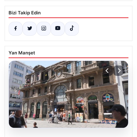
Bizi Takip Edin
Yan Manşet
08.08.2026