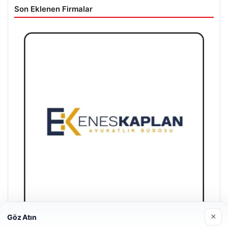
Son Eklenen Firmalar
×
Göz Atın