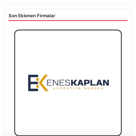
Son Eklenen Firmalar