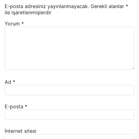
E-posta adresiniz yayınlanmayacak.
Gerekli alanlar
*
ile işaretlenmişlerdir
Yorum
*
Ad
*
E-posta
*
İnternet sitesi