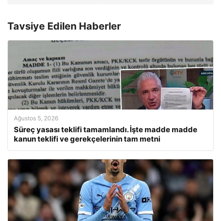
Tavsiye Edilen Haberler
Ağustos 5, 2026
Süreç yasası teklifi tamamlandı. İşte madde madde
kanun teklifi ve gerekçelerinin tam metni