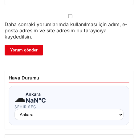
Daha sonraki yorumlarımda kullanılması için adım, e-
posta adresim ve site adresim bu tarayıcıya
kaydedilsin.
Hava Durumu
☁
Ankara
NaN°C
ŞEHIR SEÇ