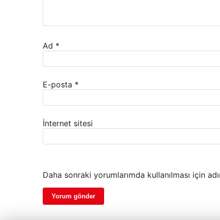
Ad
*
E-posta
*
İnternet sitesi
Daha sonraki yorumlarımda kullanılması için adı