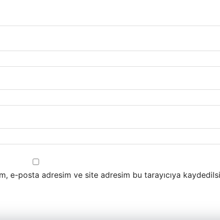
m, e-posta adresim ve site adresim bu tarayıcıya kaydedilsi