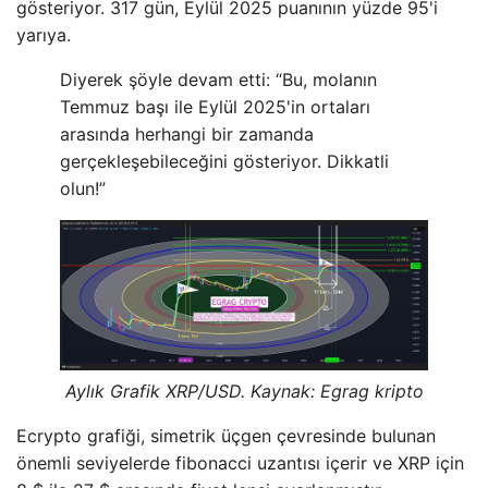
gösteriyor. 317 gün, Eylül 2025 puanının yüzde 95'i
yarıya.
Diyerek şöyle devam etti: “Bu, molanın
Temmuz başı ile Eylül 2025'in ortaları
arasında herhangi bir zamanda
gerçekleşebileceğini gösteriyor. Dikkatli
olun!”
Aylık Grafik XRP/USD. Kaynak:
Egrag kripto
Ecrypto grafiği, simetrik üçgen çevresinde bulunan
önemli seviyelerde fibonacci uzantısı içerir ve XRP için