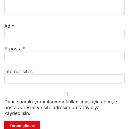
Ad
*
E-posta
*
İnternet sitesi
Daha sonraki yorumlarımda kullanılması için adım, e-
posta adresim ve site adresim bu tarayıcıya
kaydedilsin.