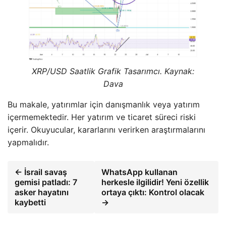
XRP/USD Saatlik Grafik Tasarımcı. Kaynak:
Dava
Bu makale, yatırımlar için danışmanlık veya yatırım
içermemektedir. Her yatırım ve ticaret süreci riski
içerir. Okuyucular, kararlarını verirken araştırmalarını
yapmalıdır.
← İsrail savaş
WhatsApp kullanan
gemisi patladı: 7
herkesle ilgilidir! Yeni özellik
asker hayatını
ortaya çıktı: Kontrol olacak
kaybetti
→