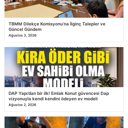
TBMM Dilekçe Komisyonu’na İlginç Talepler ve
Güncel Gündem
Ağustos 3, 2026
DAP Yapı’dan bir ilk! Emlak Konut güvencesi Dap
vizyonuyla kendi kendini ödeyen ev modeli
Ağustos 2, 2026