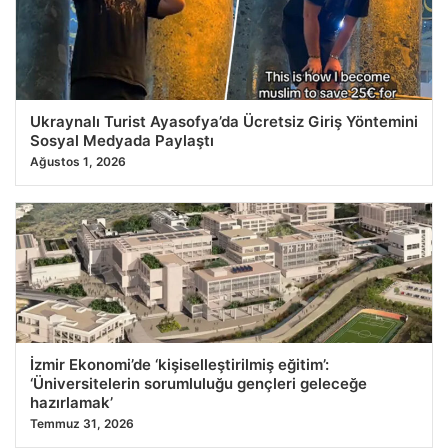
Ukraynalı Turist Ayasofya’da Ücretsiz Giriş Yöntemini
Sosyal Medyada Paylaştı
Ağustos 1, 2026
İzmir Ekonomi’de ‘kişiselleştirilmiş eğitim’:
‘Üniversitelerin sorumluluğu gençleri geleceğe
hazırlamak’
Temmuz 31, 2026