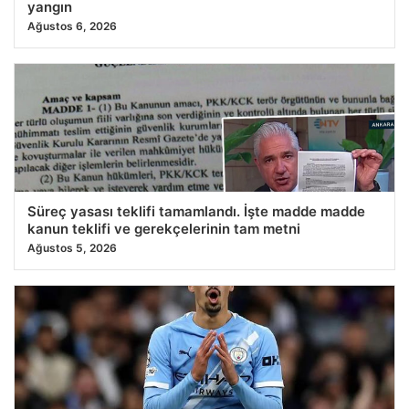
yangın
Ağustos 6, 2026
Süreç yasası teklifi tamamlandı. İşte madde madde
kanun teklifi ve gerekçelerinin tam metni
Ağustos 5, 2026