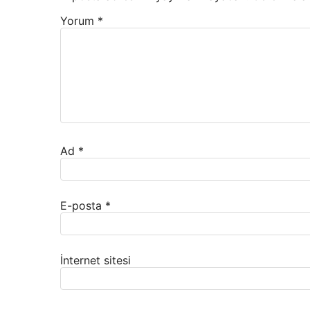
Yorum
*
Ad
*
E-posta
*
İnternet sitesi