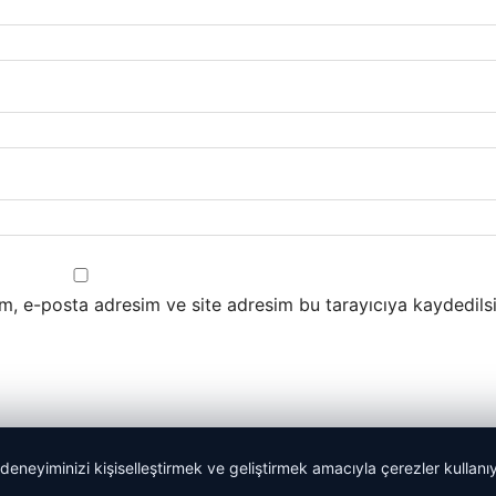
m, e-posta adresim ve site adresim bu tarayıcıya kaydedilsi
 deneyiminizi kişiselleştirmek ve geliştirmek amacıyla çerezler kullan