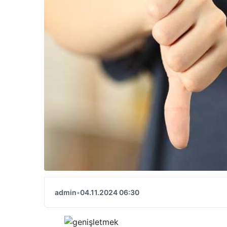
admin
•
04.11.2024 06:30