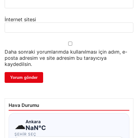
İnternet sitesi
Daha sonraki yorumlarımda kullanılması için adım, e-
posta adresim ve site adresim bu tarayıcıya
kaydedilsin.
Hava Durumu
☁
Ankara
NaN°C
ŞEHIR SEÇ