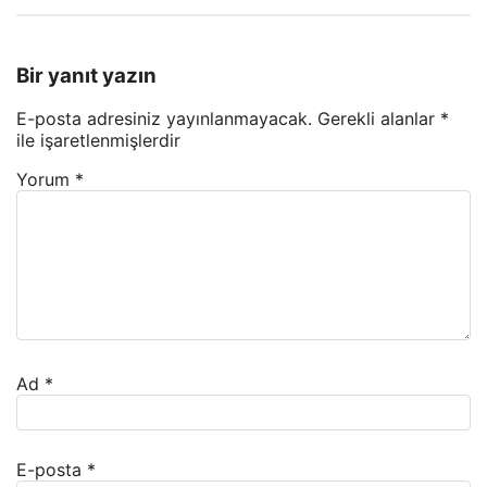
Bir yanıt yazın
E-posta adresiniz yayınlanmayacak.
Gerekli alanlar
*
ile işaretlenmişlerdir
Yorum
*
Ad
*
E-posta
*