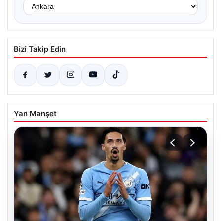
Bizi Takip Edin
Yan Manşet