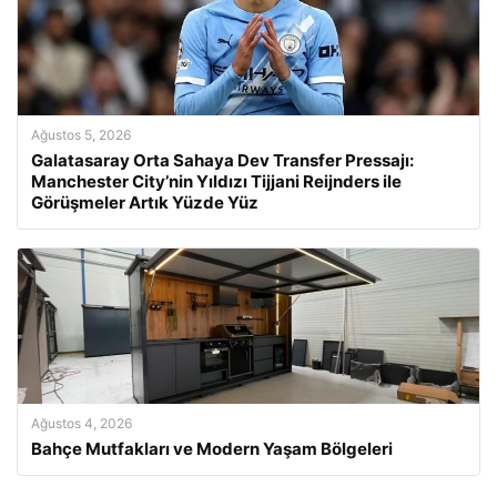
Ağustos 5, 2026
Galatasaray Orta Sahaya Dev Transfer Pressajı:
Manchester City’nin Yıldızı Tijjani Reijnders ile
Görüşmeler Artık Yüzde Yüz
Ağustos 4, 2026
Bahçe Mutfakları ve Modern Yaşam Bölgeleri