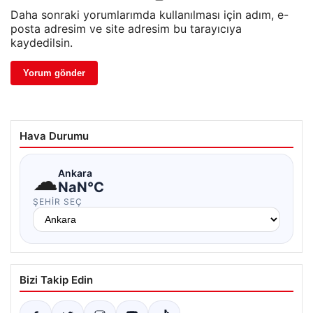
Daha sonraki yorumlarımda kullanılması için adım, e-
posta adresim ve site adresim bu tarayıcıya
kaydedilsin.
Hava Durumu
☁
Ankara
NaN°C
ŞEHIR SEÇ
Bizi Takip Edin