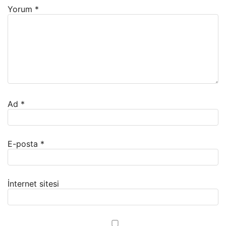
Yorum
*
Ad
*
E-posta
*
İnternet sitesi