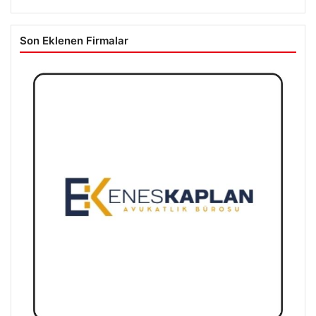
Son Eklenen Firmalar