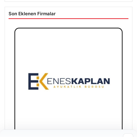
Son Eklenen Firmalar