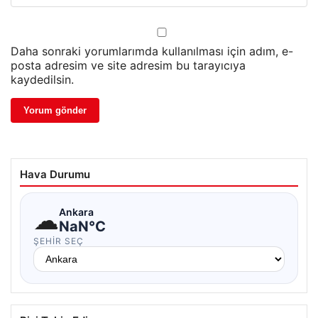
Daha sonraki yorumlarımda kullanılması için adım, e-
posta adresim ve site adresim bu tarayıcıya
kaydedilsin.
Hava Durumu
☁
Ankara
NaN°C
ŞEHIR SEÇ