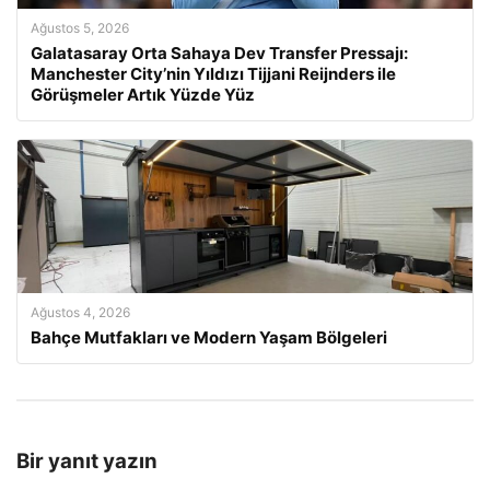
Ağustos 5, 2026
Galatasaray Orta Sahaya Dev Transfer Pressajı:
Manchester City’nin Yıldızı Tijjani Reijnders ile
Görüşmeler Artık Yüzde Yüz
Ağustos 4, 2026
Bahçe Mutfakları ve Modern Yaşam Bölgeleri
Bir yanıt yazın