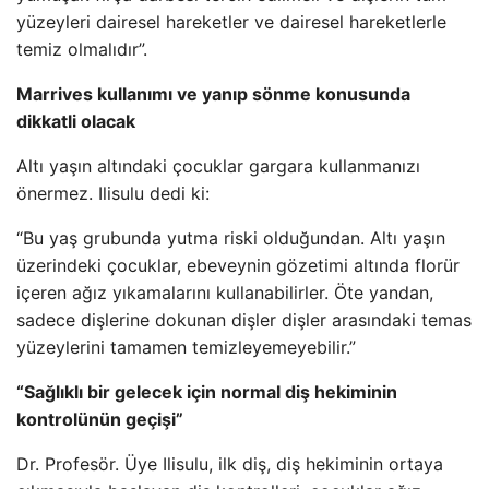
yüzeyleri dairesel hareketler ve dairesel hareketlerle
temiz olmalıdır”.
Marrives kullanımı ve yanıp sönme konusunda
dikkatli olacak
Altı yaşın altındaki çocuklar gargara kullanmanızı
önermez. Ilisulu dedi ki:
“Bu yaş grubunda yutma riski olduğundan. Altı yaşın
üzerindeki çocuklar, ebeveynin gözetimi altında florür
içeren ağız yıkamalarını kullanabilirler. Öte yandan,
sadece dişlerine dokunan dişler dişler arasındaki temas
yüzeylerini tamamen temizleyemeyebilir.”
“Sağlıklı bir gelecek için normal diş hekiminin
kontrolünün geçişi”
Dr. Profesör. Üye Ilisulu, ilk diş, diş hekiminin ortaya