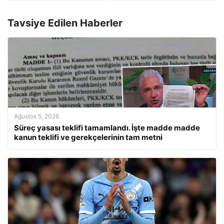
Tavsiye Edilen Haberler
Ağustos 5, 2026
Süreç yasası teklifi tamamlandı. İşte madde madde
kanun teklifi ve gerekçelerinin tam metni