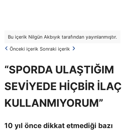
Bu içerik Nilgün Akbıyık tarafından yayınlanmıştır.
Önceki içerik
Sonraki içerik
“SPORDA ULAŞTIĞIM
SEVİYEDE HİÇBİR İLAÇ
KULLANMIYORUM”
10 yıl önce dikkat etmediği bazı