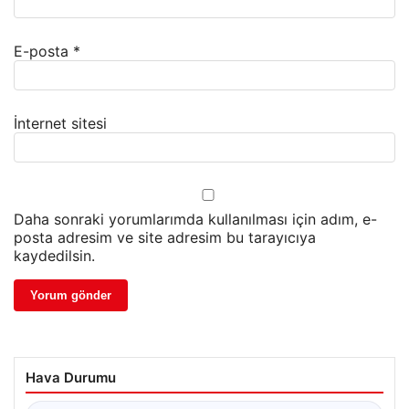
E-posta
*
İnternet sitesi
Daha sonraki yorumlarımda kullanılması için adım, e-
posta adresim ve site adresim bu tarayıcıya
kaydedilsin.
Hava Durumu