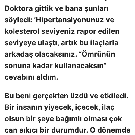
Doktora gittik ve bana şunları
söyledi: ‘Hipertansiyonunuz ve
kolesterol seviyeniz rapor edilen
seviyeye ulaştı, artık bu ilaçlarla
arkadaş olacaksınız. “Ömrünün
sonuna kadar kullanacaksın”
cevabını aldım.
Bu beni gerçekten üzdü ve etkiledi.
Bir insanın yiyecek, içecek, ilaç
olsun bir şeye bağımlı olması çok
can sıkıcı bir durumdur. O dönemde