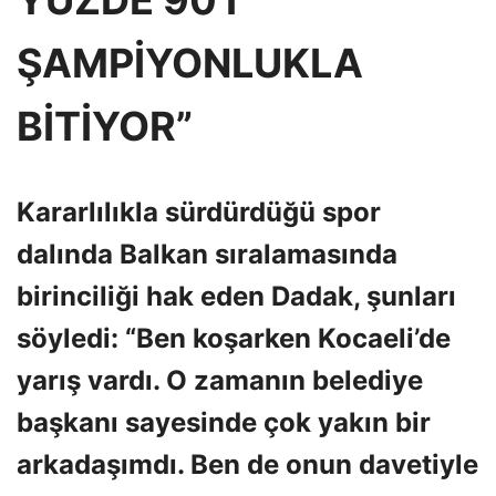
ŞAMPİYONLUKLA
BİTİYOR”
Kararlılıkla sürdürdüğü spor
dalında Balkan sıralamasında
birinciliği hak eden Dadak, şunları
söyledi: “Ben koşarken Kocaeli’de
yarış vardı. O zamanın belediye
başkanı sayesinde çok yakın bir
arkadaşımdı. Ben de onun davetiyle