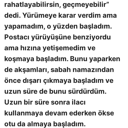
rahatlayabilirsin, geçmeyebilir”
dedi. Yürümeye karar verdim ama
yapamadım, o yüzden başladım.
Postacı yürüyüşüne benziyordu
ama hızına yetişemedim ve
koşmaya başladım. Bunu yaparken
de akşamları, sabah namazından
önce dışarı çıkmaya başladım ve
uzun süre de bunu sürdürdüm.
Uzun bir süre sonra ilacı
kullanmaya devam ederken ökse
otu da almaya başladım.