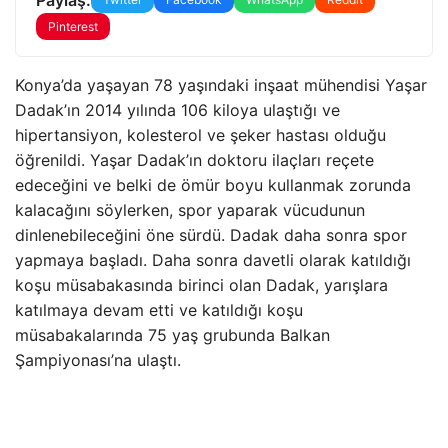
Pinterest
Konya’da yaşayan 78 yaşındaki inşaat mühendisi Yaşar
Dadak’ın 2014 yılında 106 kiloya ulaştığı ve
hipertansiyon, kolesterol ve şeker hastası olduğu
öğrenildi. Yaşar Dadak’ın doktoru ilaçları reçete
edeceğini ve belki de ömür boyu kullanmak zorunda
kalacağını söylerken, spor yaparak vücudunun
dinlenebileceğini öne sürdü. Dadak daha sonra spor
yapmaya başladı. Daha sonra davetli olarak katıldığı
koşu müsabakasında birinci olan Dadak, yarışlara
katılmaya devam etti ve katıldığı koşu
müsabakalarında 75 yaş grubunda Balkan
Şampiyonası’na ulaştı.