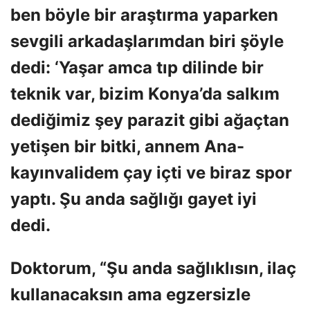
ben böyle bir araştırma yaparken
sevgili arkadaşlarımdan biri şöyle
dedi: ‘Yaşar amca tıp dilinde bir
teknik var, bizim Konya’da salkım
dediğimiz şey parazit gibi ağaçtan
yetişen bir bitki, annem Ana-
kayınvalidem çay içti ve biraz spor
yaptı. Şu anda sağlığı gayet iyi
dedi.
Doktorum, “Şu anda sağlıklısın, ilaç
kullanacaksın ama egzersizle