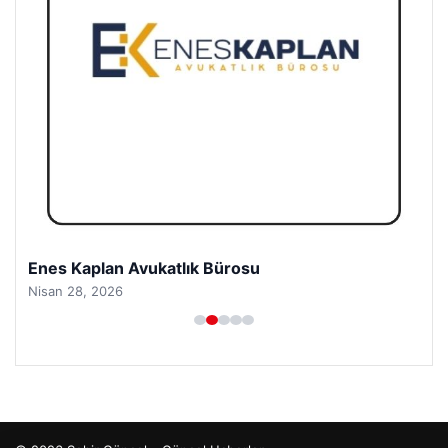
Enes Kaplan Avukatlık Bürosu
Nisan 28, 2026