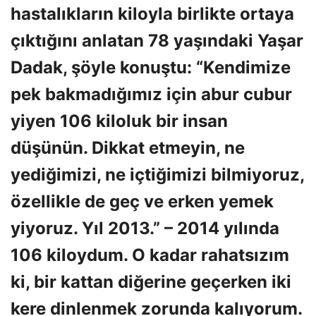
hastalıkların kiloyla birlikte ortaya
çıktığını anlatan 78 yaşındaki Yaşar
Dadak, şöyle konuştu: “Kendimize
pek bakmadığımız için abur cubur
yiyen 106 kiloluk bir insan
düşünün. Dikkat etmeyin, ne
yediğimizi, ne içtiğimizi bilmiyoruz,
özellikle de geç ve erken yemek
yiyoruz. Yıl 2013.” – 2014 yılında
106 kiloydum. O kadar rahatsızım
ki, bir kattan diğerine geçerken iki
kere dinlenmek zorunda kalıyorum.