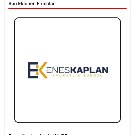
Son Eklenen Firmalar