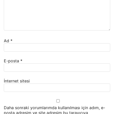
Ad
*
E-posta
*
İnternet sitesi
Daha sonraki yorumlarımda kullanılması için adım, e-
posta adresim ve site adresim bu tarayıcıya