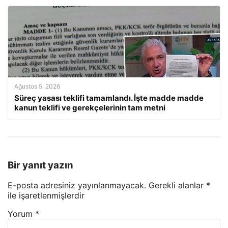
Ağustos 5, 2026
Süreç yasası teklifi tamamlandı. İşte madde madde
kanun teklifi ve gerekçelerinin tam metni
Bir yanıt yazın
E-posta adresiniz yayınlanmayacak.
Gerekli alanlar
*
ile işaretlenmişlerdir
Yorum
*