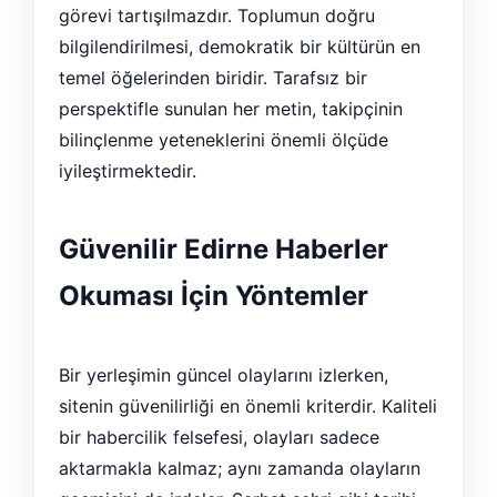
görevi tartışılmazdır. Toplumun doğru
bilgilendirilmesi, demokratik bir kültürün en
temel öğelerinden biridir. Tarafsız bir
perspektifle sunulan her metin, takipçinin
bilinçlenme yeteneklerini önemli ölçüde
iyileştirmektedir.
Güvenilir Edirne Haberler
Okuması İçin Yöntemler
Bir yerleşimin güncel olaylarını izlerken,
sitenin güvenilirliği en önemli kriterdir. Kaliteli
bir habercilik felsefesi, olayları sadece
aktarmakla kalmaz; aynı zamanda olayların