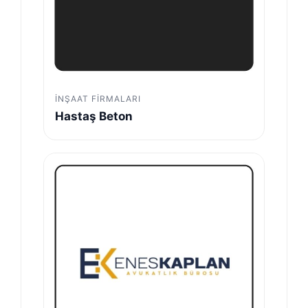
İNŞAAT FIRMALARI
Hastaş Beton