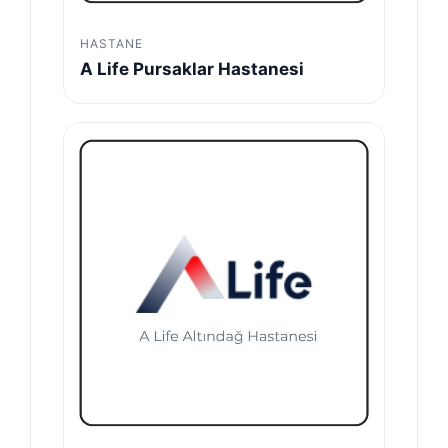
HASTANE
A Life Pursaklar Hastanesi