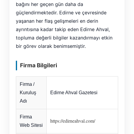
bağını her geçen gün daha da
güçlendirmektedir. Edirne ve çevresinde
yaşanan her flaş gelişmeleri en derin
ayrıntısına kadar takip eden Edirne Ahval,
topluma değerli bilgiler kazandırmayı etkin
bir görev olarak benimsemiştir.
Firma Bilgileri
Firma /
Kuruluş
Edirne Ahval Gazetesi
Adı
Firma
https://edirneahval.com/
Web Sitesi