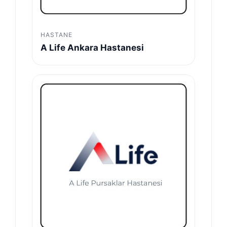
HASTANE
A Life Ankara Hastanesi