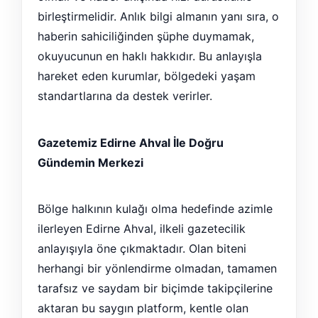
birleştirmelidir. Anlık bilgi almanın yanı sıra, o
haberin sahiciliğinden şüphe duymamak,
okuyucunun en haklı hakkıdır. Bu anlayışla
hareket eden kurumlar, bölgedeki yaşam
standartlarına da destek verirler.
Gazetemiz Edirne Ahval İle Doğru
Gündemin Merkezi
Bölge halkının kulağı olma hedefinde azimle
ilerleyen Edirne Ahval, ilkeli gazetecilik
anlayışıyla öne çıkmaktadır. Olan biteni
herhangi bir yönlendirme olmadan, tamamen
tarafsız ve saydam bir biçimde takipçilerine
aktaran bu saygın platform, kentle olan