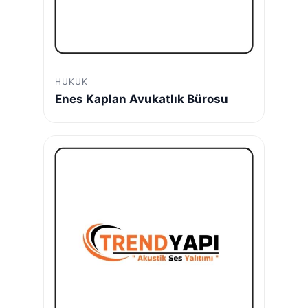
HUKUK
Enes Kaplan Avukatlık Bürosu