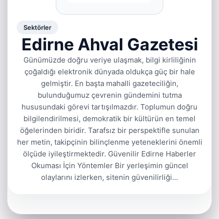
Sektörler
Edirne Ahval Gazetesi
Günümüzde doğru veriye ulaşmak, bilgi kirliliğinin
çoğaldığı elektronik dünyada oldukça güç bir hale
gelmiştir. En başta mahalli gazeteciliğin,
bulunduğumuz çevrenin gündemini tutma
hususundaki görevi tartışılmazdır. Toplumun doğru
bilgilendirilmesi, demokratik bir kültürün en temel
öğelerinden biridir. Tarafsız bir perspektifle sunulan
her metin, takipçinin bilinçlenme yeteneklerini önemli
ölçüde iyileştirmektedir. Güvenilir Edirne Haberler
Okuması İçin Yöntemler Bir yerleşimin güncel
olaylarını izlerken, sitenin güvenilirliği…