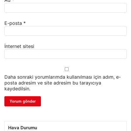
Ad
*
E-posta
*
İnternet sitesi
Daha sonraki yorumlarımda kullanılması için adım, e-
posta adresim ve site adresim bu tarayıcıya
kaydedilsin.
Hava Durumu