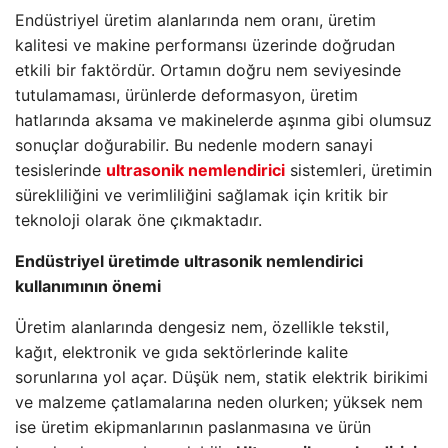
Endüstriyel üretim alanlarında nem oranı, üretim
kalitesi ve makine performansı üzerinde doğrudan
etkili bir faktördür. Ortamın doğru nem seviyesinde
tutulamaması, ürünlerde deformasyon, üretim
hatlarında aksama ve makinelerde aşınma gibi olumsuz
sonuçlar doğurabilir. Bu nedenle modern sanayi
tesislerinde
ultrasonik nemlendirici
sistemleri, üretimin
sürekliliğini ve verimliliğini sağlamak için kritik bir
teknoloji olarak öne çıkmaktadır.
Endüstriyel üretimde ultrasonik nemlendirici
kullanımının önemi
Üretim alanlarında dengesiz nem, özellikle tekstil,
kağıt, elektronik ve gıda sektörlerinde kalite
sorunlarına yol açar. Düşük nem, statik elektrik birikimi
ve malzeme çatlamalarına neden olurken; yüksek nem
ise üretim ekipmanlarının paslanmasına ve ürün