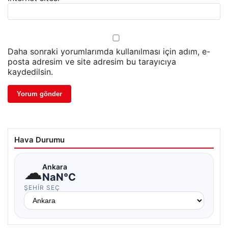
Daha sonraki yorumlarımda kullanılması için adım, e-
posta adresim ve site adresim bu tarayıcıya
kaydedilsin.
Hava Durumu
☁
Ankara
NaN°C
ŞEHIR SEÇ