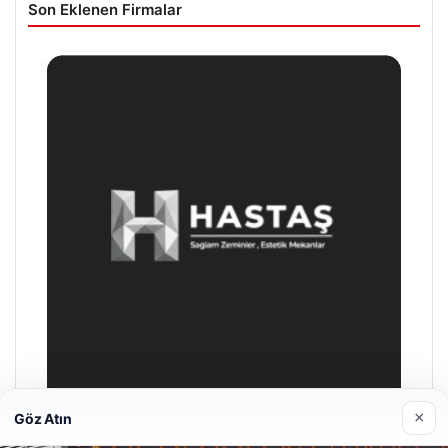
Son Eklenen Firmalar
×
Göz Atın