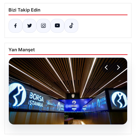
Bizi Takip Edin
Yan Manşet
09.08.2026