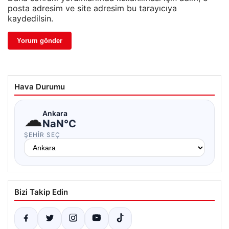
posta adresim ve site adresim bu tarayıcıya
kaydedilsin.
Hava Durumu
☁
Ankara
NaN°C
ŞEHIR SEÇ
Bizi Takip Edin