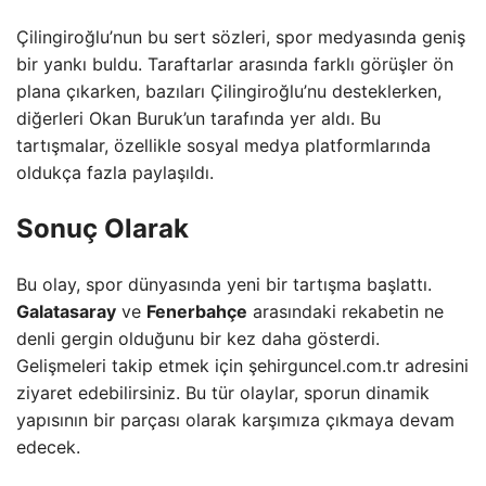
Çilingiroğlu’nun bu sert sözleri, spor medyasında geniş
bir yankı buldu. Taraftarlar arasında farklı görüşler ön
plana çıkarken, bazıları Çilingiroğlu’nu desteklerken,
diğerleri Okan Buruk’un tarafında yer aldı. Bu
tartışmalar, özellikle sosyal medya platformlarında
oldukça fazla paylaşıldı.
Sonuç Olarak
Bu olay, spor dünyasında yeni bir tartışma başlattı.
Galatasaray
ve
Fenerbahçe
arasındaki rekabetin ne
denli gergin olduğunu bir kez daha gösterdi.
Gelişmeleri takip etmek için şehirguncel.com.tr adresini
ziyaret edebilirsiniz. Bu tür olaylar, sporun dinamik
yapısının bir parçası olarak karşımıza çıkmaya devam
edecek.