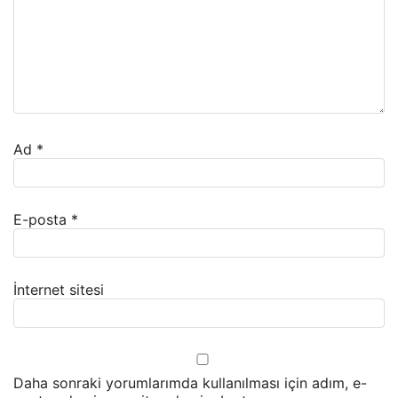
Ad
*
E-posta
*
İnternet sitesi
Daha sonraki yorumlarımda kullanılması için adım, e-