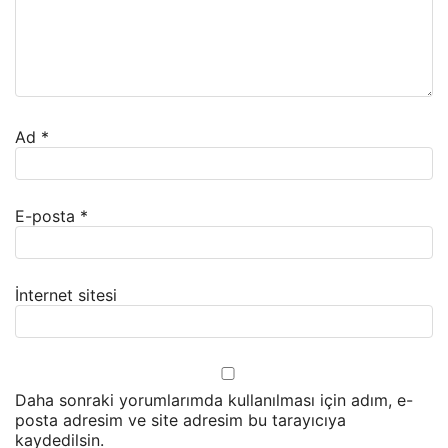
Ad
*
E-posta
*
İnternet sitesi
Daha sonraki yorumlarımda kullanılması için adım, e-
posta adresim ve site adresim bu tarayıcıya
kaydedilsin.