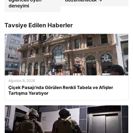
deneyimi
Tavsiye Edilen Haberler
Ağustos 8, 2026
Çiçek Pasajı’nda Görülen Renkli Tabela ve Afişler
Tartışma Yaratıyor