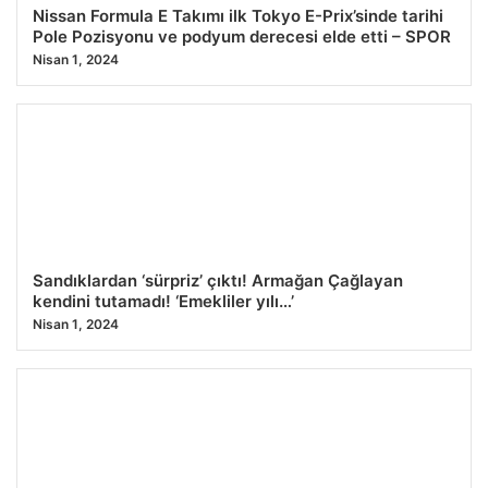
Nissan Formula E Takımı ilk Tokyo E-Prix’sinde tarihi
Pole Pozisyonu ve podyum derecesi elde etti – SPOR
Nisan 1, 2024
Sandıklardan ‘sürpriz’ çıktı! Armağan Çağlayan
kendini tutamadı! ‘Emekliler yılı…’
Nisan 1, 2024