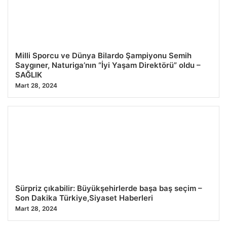
Milli Sporcu ve Dünya Bilardo Şampiyonu Semih
Saygıner, Naturiga’nın “İyi Yaşam Direktörü” oldu –
SAĞLIK
Mart 28, 2024
Sürpriz çıkabilir: Büyükşehirlerde başa baş seçim –
Son Dakika Türkiye,Siyaset Haberleri
Mart 28, 2024