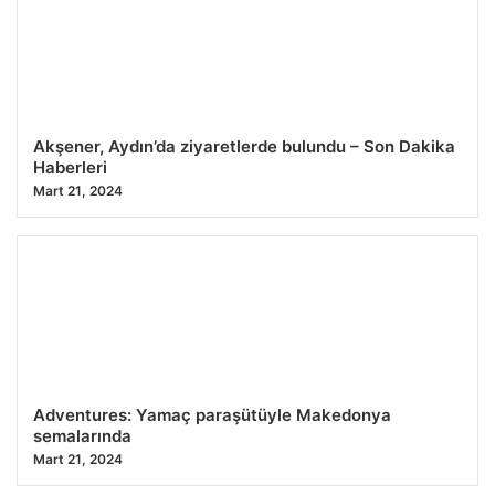
Akşener, Aydın’da ziyaretlerde bulundu – Son Dakika
Haberleri
Mart 21, 2024
Adventures: Yamaç paraşütüyle Makedonya
semalarında
Mart 21, 2024