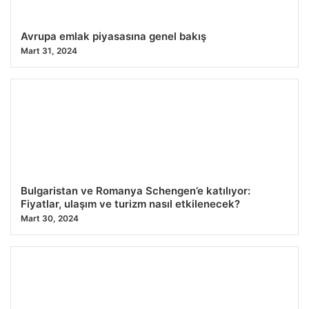
Avrupa emlak piyasasına genel bakış
Mart 31, 2024
Bulgaristan ve Romanya Schengen’e katılıyor:
Fiyatlar, ulaşım ve turizm nasıl etkilenecek?
Mart 30, 2024