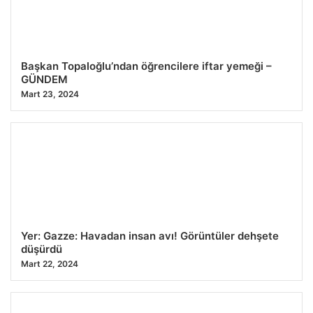
Başkan Topaloğlu’ndan öğrencilere iftar yemeği –
GÜNDEM
Mart 23, 2024
Yer: Gazze: Havadan insan avı! Görüntüler dehşete
düşürdü
Mart 22, 2024