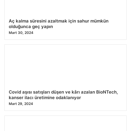
Aç kalma süresini azaltmak için sahur mümkün
olduğunca geç yapın
Mart 30, 2024
Covid aşısı satışları düşen ve kârı azalan BioNTech,
kanser ilacı üretimine odaklanıyor
Mart 29, 2024