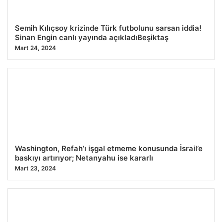
Semih Kılıçsoy krizinde Türk futbolunu sarsan iddia!
Sinan Engin canlı yayında açıkladıBeşiktaş
Mart 24, 2024
Washington, Refah’ı işgal etmeme konusunda İsrail’e
baskıyı artırıyor; Netanyahu ise kararlı
Mart 23, 2024