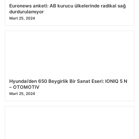
Euronews anketi: AB kurucu ülkelerinde radikal sağ
durdurulamıyor
Mart 25, 2024
Hyundai’den 650 Beygirlik Bir Sanat Eseri: IONIQ 5 N
– OTOMOTIV
Mart 25, 2024