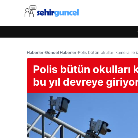
Haberler
›
Güncel Haberler
›
Polis bütün okulları kamera ile 
Polis bütün okulları 
bu yıl devreye giriyo