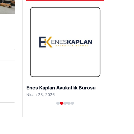
Enes Kaplan Avukatlık Bürosu
Nisan 28, 2026