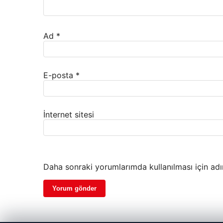
Ad
*
E-posta
*
İnternet sitesi
Daha sonraki yorumlarımda kullanılması için adı