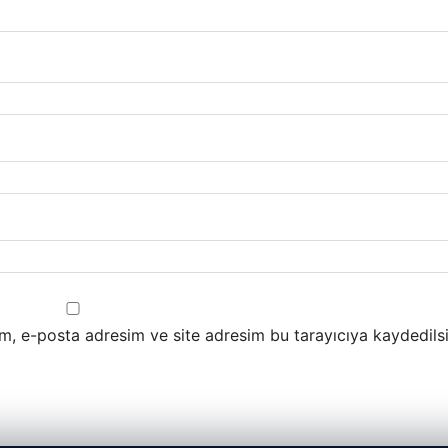
m, e-posta adresim ve site adresim bu tarayıcıya kaydedilsi