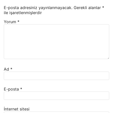
E-posta adresiniz yayınlanmayacak.
Gerekli alanlar
*
ile işaretlenmişlerdir
Yorum
*
Ad
*
E-posta
*
İnternet sitesi