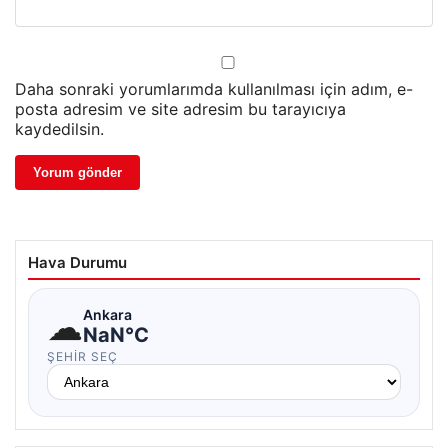
Daha sonraki yorumlarımda kullanılması için adım, e-
posta adresim ve site adresim bu tarayıcıya
kaydedilsin.
Hava Durumu
☁
Ankara
NaN°C
ŞEHIR SEÇ