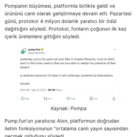
Pompanın büyümesi, platformla birlikte geldi ve
ürününü canlı olarak geliştirmeye devam etti. Pazartesi
günü, protokol 4 milyon dolarlık yaratıcı bir ödül
dağıttığını söyledi. Protokol, fonların çoğunun ilk kez
içerik üretenlere gittiğini söyledi.
Kaynak:
Pompa
Pump.fun'un yaratıcısı Alon, platformun doğrudan
iletim fonksiyonunun “ortalama canlı yayın sayısından
geçmek olduğunu söyledi.