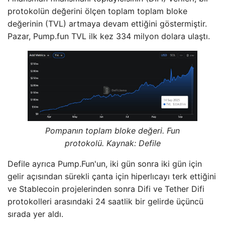
protokolün değerini ölçen toplam toplam bloke
değerinin (TVL) artmaya devam ettiğini göstermiştir.
Pazar, Pump.fun TVL ilk kez 334 milyon dolara ulaştı.
Pompanın toplam bloke değeri. Fun
protokolü. Kaynak: Defile
Defile ayrıca Pump.Fun'un, iki gün sonra iki gün için
gelir açısından sürekli çanta için hiperlıcayı terk ettiğini
ve Stablecoin projelerinden sonra Difi ve Tether Difi
protokolleri arasındaki 24 saatlik bir gelirde üçüncü
sırada yer aldı.