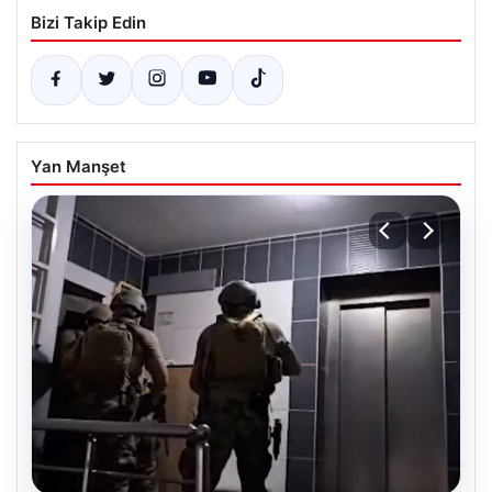
Bizi Takip Edin
Yan Manşet