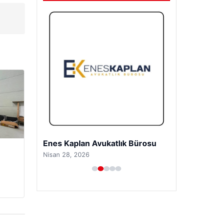
Enes Kaplan Avukatlık Bürosu
Nisan 28, 2026