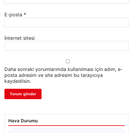
E-posta
*
İnternet sitesi
Daha sonraki yorumlarımda kullanılması için adım, e-
posta adresim ve site adresim bu tarayıcıya
kaydedilsin.
Hava Durumu