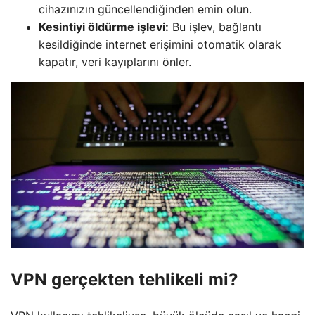
cihazınızın güncellendiğinden emin olun.
Kesintiyi öldürme işlevi:
Bu işlev, bağlantı
kesildiğinde internet erişimini otomatik olarak
kapatır, veri kayıplarını önler.
VPN gerçekten tehlikeli mi?