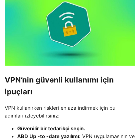
VPN’nin güvenli kullanımı için
ipuçları
VPN kullanırken riskleri en aza indirmek için bu
adımları izleyebilirsiniz:
Güvenilir bir tedarikçi seçin.
ABD Up -to -date yazılımı:
VPN uygulamasının ve