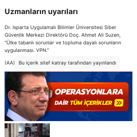
Uzmanların uyarıları
Dr. Isparta Uygulamalı Bilimler Üniversitesi Siber
Güvenlik Merkezi Direktörü Doç. Ahmet Ali Suzen,
“Ülke tabanlı sorunlar ve topluma dayalı sorunların
uygulanması. VPN.”
(AA)
Bu içerik sitef katray tarafından yayınlandı