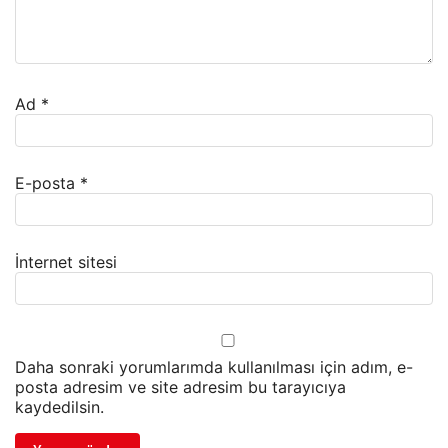
Ad
*
E-posta
*
İnternet sitesi
Daha sonraki yorumlarımda kullanılması için adım, e-
posta adresim ve site adresim bu tarayıcıya
kaydedilsin.