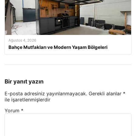
Ağustos 4, 2026
Bahçe Mutfakları ve Modern Yaşam Bölgeleri
Bir yanıt yazın
E-posta adresiniz yayınlanmayacak.
Gerekli alanlar
*
ile işaretlenmişlerdir
Yorum
*