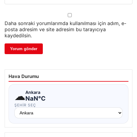
Daha sonraki yorumlarımda kullanılması için adım, e-
posta adresim ve site adresim bu tarayıcıya
kaydedilsin.
Hava Durumu
☁
Ankara
NaN°C
ŞEHIR SEÇ