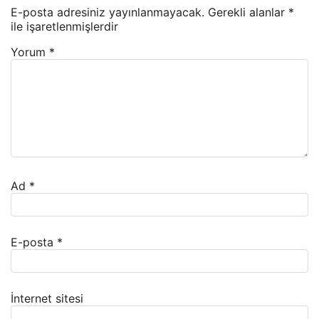
E-posta adresiniz yayınlanmayacak.
Gerekli alanlar
*
ile işaretlenmişlerdir
Yorum
*
Ad
*
E-posta
*
İnternet sitesi