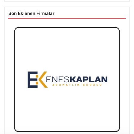
Son Eklenen Firmalar