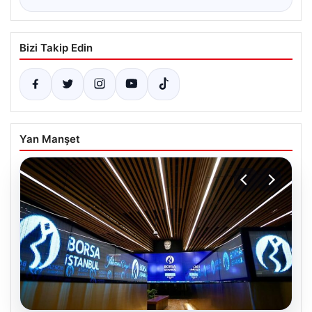
Bizi Takip Edin
Yan Manşet