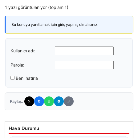
1 yazı görüntüleniyor (toplam 1)
Bu konuyu yanıtlamak için giriş yapmış olmalısınız.
Kullanıcı adı:
Parola:
Beni hatırla
Paylaş:
Hava Durumu