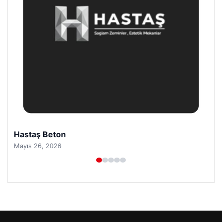
Hastaş Beton
Mayıs 26, 2026