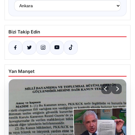
Bizi Takip Edin
Yan Manşet