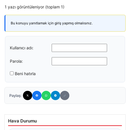
1 yazı görüntüleniyor (toplam 1)
Bu konuyu yanıtlamak için giriş yapmış olmalısınız.
Kullanıcı adı:
Parola:
Beni hatırla
Paylaş:
Hava Durumu