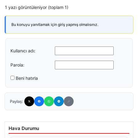
1 yazı görüntüleniyor (toplam 1)
Bu konuyu yanıtlamak için giriş yapmış olmalısınız.
Kullanıcı adı:
Parola:
Beni hatırla
Paylaş:
Hava Durumu