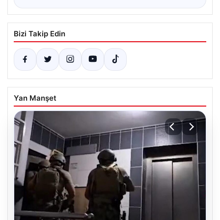
Bizi Takip Edin
Yan Manşet