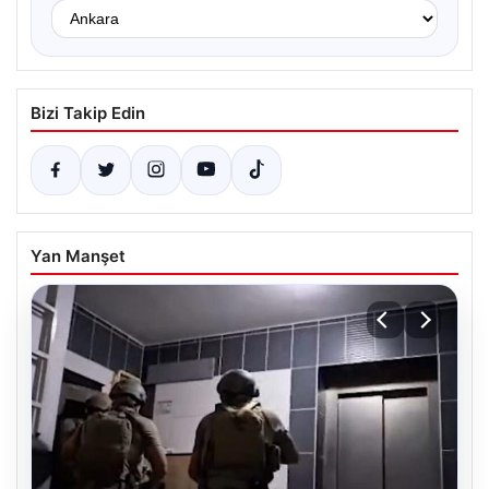
Bizi Takip Edin
Yan Manşet