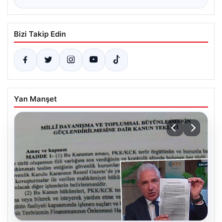
Bizi Takip Edin
Yan Manşet