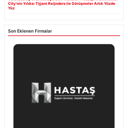
City’nin Yıldızı Tijjani Reijnders ile Görüşmeler Artık Yüzde
Yüz
Son Eklenen Firmalar