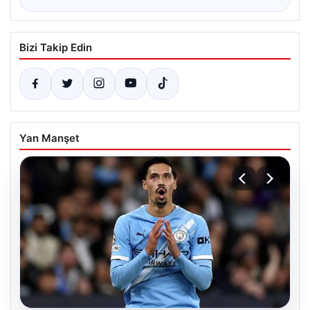
Bizi Takip Edin
Yan Manşet