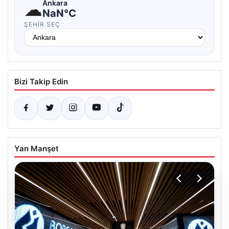
☁
Ankara
NaN°C
ŞEHIR SEÇ
Bizi Takip Edin
Yan Manşet