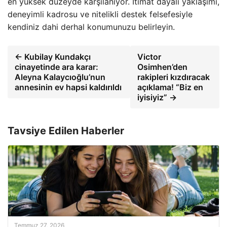
en yüksek düzeyde karşılanıyor. İtimat dayalı yaklaşımı,
deneyimli kadrosu ve nitelikli destek felsefesiyle
kendiniz dahi derhal konumunuzu belirleyin.
← Kubilay Kundakçı
Victor
cinayetinde ara karar:
Osimhen’den
Aleyna Kalaycıoğlu’nun
rakipleri kızdıracak
annesinin ev hapsi kaldırıldı
açıklama! “Biz en
iyisiyiz” →
Tavsiye Edilen Haberler
Temmuz 27, 2026