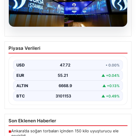
09.08.2026
Yatırım araçlarının haftalık performansı
Piyasa Verileri
nasıl oldu?
USD
47.72
• 0.00%
EUR
55.21
▲ +0.04%
ALTIN
6668.9
▲ +0.13%
BTC
3101153
▲ +0.49%
Son Eklenen Haberler
Ankara’da soğan torbaları içinden 150 kilo uyuşturucu ele
■
geçirildi