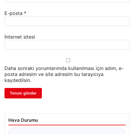
E-posta
*
İnternet sitesi
Daha sonraki yorumlarımda kullanılması için adım, e-
posta adresim ve site adresim bu tarayıcıya
kaydedilsin.
Hava Durumu