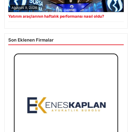
Ağustos 9, 2026
Yatırım araçlarının haftalık performansı nasıl oldu?
Son Eklenen Firmalar