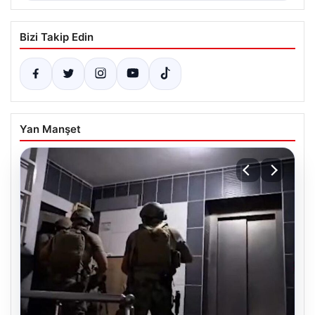
Bizi Takip Edin
Yan Manşet