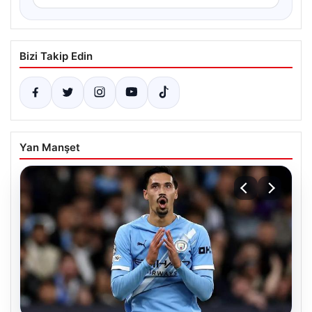
Bizi Takip Edin
Yan Manşet