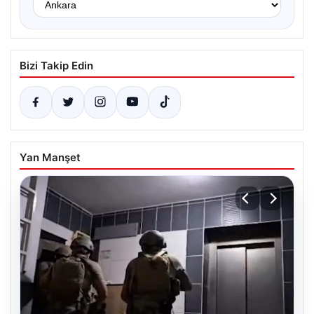
Bizi Takip Edin
Yan Manşet