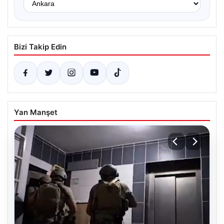
Bizi Takip Edin
Yan Manşet