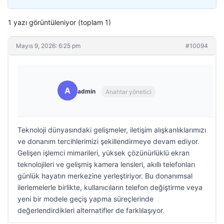
1 yazı görüntüleniyor (toplam 1)
Mayıs 9, 2026: 6:25 pm
#10094
A
admin
Anahtar yönetici
Teknoloji dünyasındaki gelişmeler, iletişim alışkanlıklarımızı
ve donanım tercihlerimizi şekillendirmeye devam ediyor.
Gelişen işlemci mimarileri, yüksek çözünürlüklü ekran
teknolojileri ve gelişmiş kamera lensleri, akıllı telefonları
günlük hayatın merkezine yerleştiriyor. Bu donanımsal
ilerlemelerle birlikte, kullanıcıların telefon değiştirme veya
yeni bir modele geçiş yapma süreçlerinde
değerlendirdikleri alternatifler de farklılaşıyor.