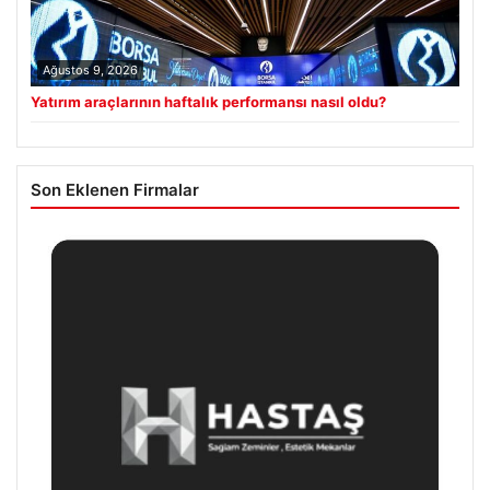
Ağustos 9, 2026
Yatırım araçlarının haftalık performansı nasıl oldu?
Son Eklenen Firmalar