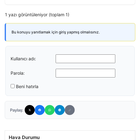
1 yazı görüntüleniyor (toplam 1)
Bu konuyu yanıtlamak için giriş yapmış olmalısınız.
Kullanıcı adı:
Parola:
Beni hatırla
Paylaş:
Hava Durumu