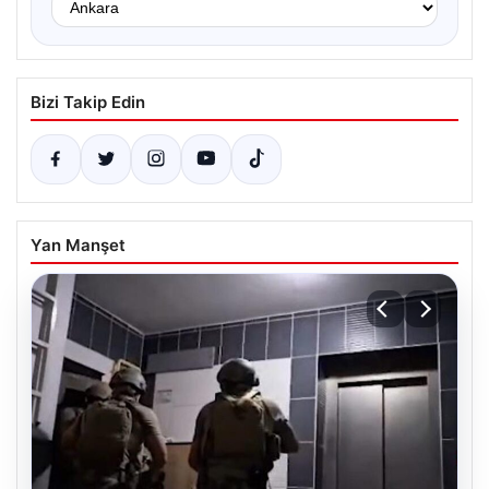
Bizi Takip Edin
Yan Manşet