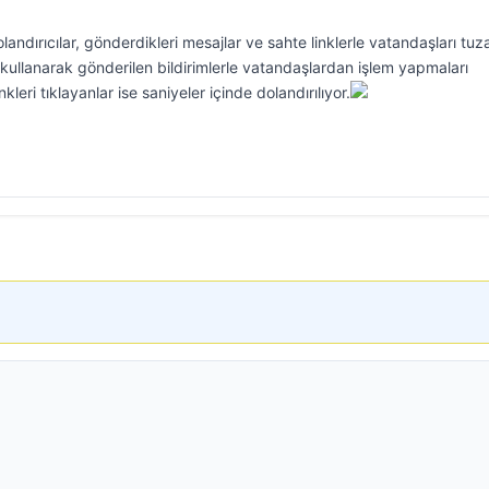
landırıcılar, gönderdikleri mesajlar ve sahte linklerle vatandaşları tu
 kullanarak gönderilen bildirimlerle vatandaşlardan işlem yapmaları
kleri tıklayanlar ise saniyeler içinde dolandırılıyor.