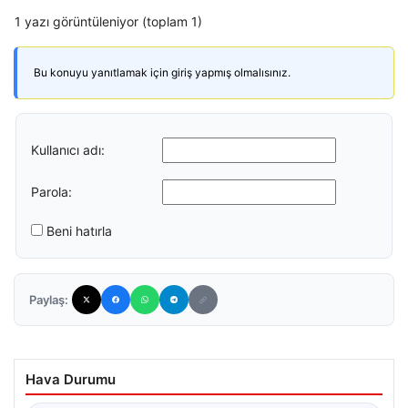
1 yazı görüntüleniyor (toplam 1)
Bu konuyu yanıtlamak için giriş yapmış olmalısınız.
Kullanıcı adı:
Parola:
Beni hatırla
Paylaş:
Hava Durumu