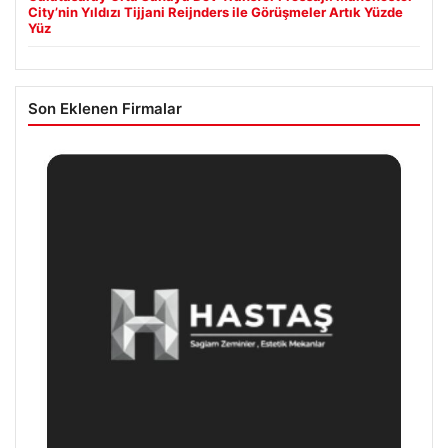
City’nin Yıldızı Tijjani Reijnders ile Görüşmeler Artık Yüzde
Yüz
Son Eklenen Firmalar