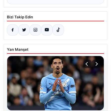
Bizi Takip Edin
Yan Manşet