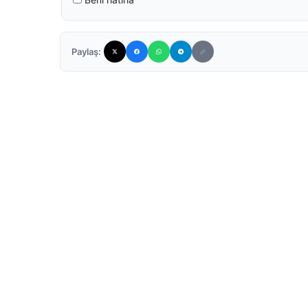
Paylaş: