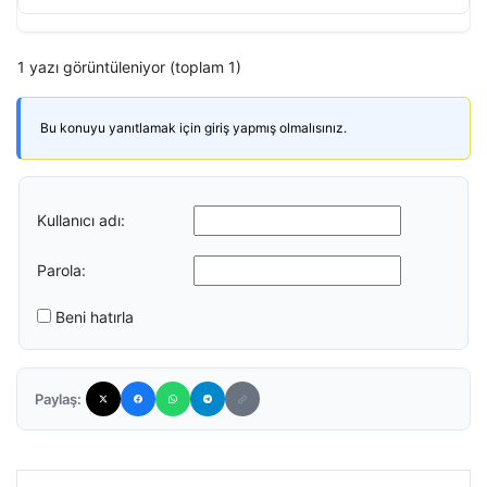
1 yazı görüntüleniyor (toplam 1)
Bu konuyu yanıtlamak için giriş yapmış olmalısınız.
Kullanıcı adı:
Parola:
Beni hatırla
Paylaş: