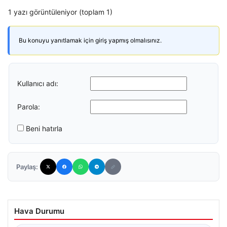
1 yazı görüntüleniyor (toplam 1)
Bu konuyu yanıtlamak için giriş yapmış olmalısınız.
Kullanıcı adı:
Parola:
Beni hatırla
Paylaş:
Hava Durumu