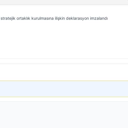
stratejik ortaklık kurulmasına ilişkin deklarasyon imzalandı