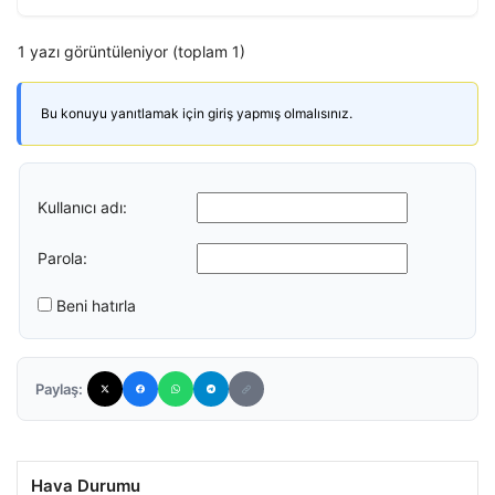
1 yazı görüntüleniyor (toplam 1)
Bu konuyu yanıtlamak için giriş yapmış olmalısınız.
Kullanıcı adı:
Parola:
Beni hatırla
Paylaş:
Hava Durumu