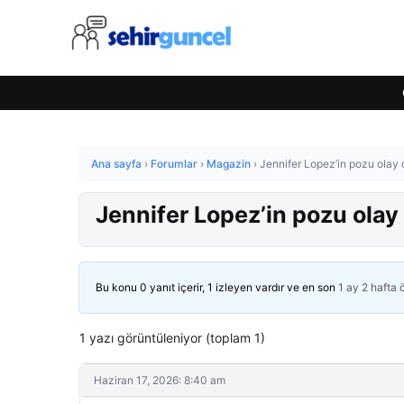
Ana sayfa
›
Forumlar
›
Magazin
›
Jennifer Lopez’in pozu olay o
Jennifer Lopez’in pozu olay 
Bu konu 0 yanıt içerir, 1 izleyen vardır ve en son
1 ay 2 hafta
1 yazı görüntüleniyor (toplam 1)
Haziran 17, 2026: 8:40 am